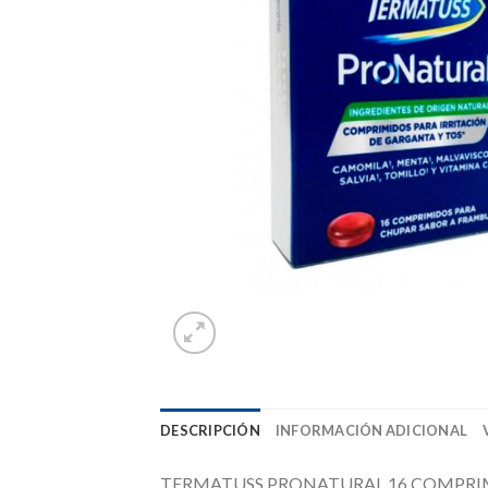
DESCRIPCIÓN
INFORMACIÓN ADICIONAL
TERMATUSS PRONATURAL 16 COMPRIMIDOS- con