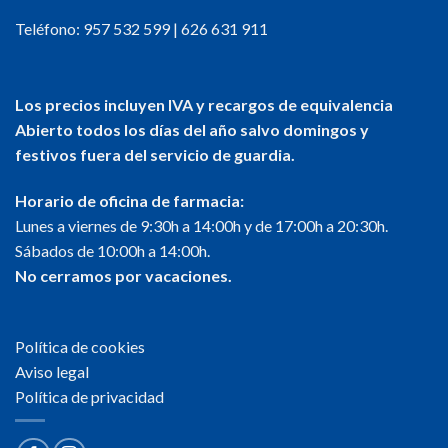
Teléfono:
957 532 599
|
626 631 911
Los precios incluyen IVA y recargos de equivalencia
Abierto todos los días del año salvo domingos y
festivos fuera del servicio de guardia.
Horario de oficina de farmacia:
Lunes a viernes de 9:30h a 14:00h y de 17:00h a 20:30h.
Sábados de 10:00h a 14:00h.
No cerramos por vacaciones.
Política de cookies
Aviso legal
Política de privacidad