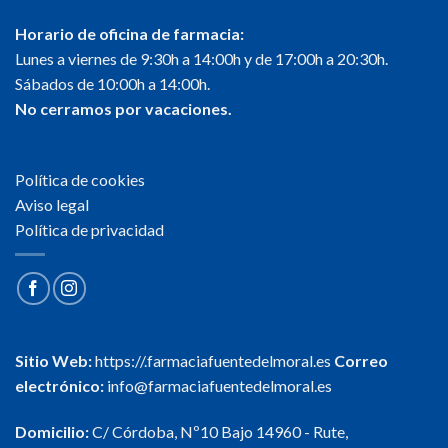
Horario de oficina de farmacia:
Lunes a viernes de 9:30h a 14:00h y de 17:00h a 20:30h.
Sábados de 10:00h a 14:00h.
No cerramos por vacaciones.
Política de cookies
Aviso legal
Política de privacidad
Sitio Web:
https://.farmaciafuentedelmoral.es
Correo
electrónico:
info@farmaciafuentedelmoral.es
Domicilio:
C/ Córdoba, Nº10 Bajo 14960 - Rute,