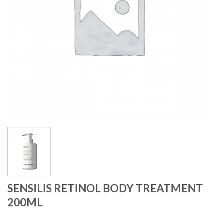
SENSILIS RETINOL BODY TREATMENT
200ML