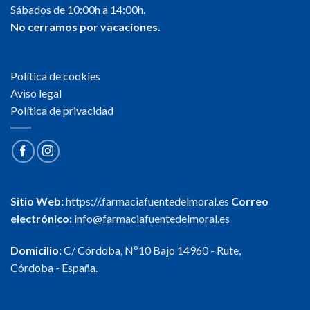
Sábados de 10:00h a 14:00h.
No cerramos por vacaciones.
Política de cookies
Aviso legal
Política de privacidad
Sitio Web:
https://.farmaciafuentedelmoral.es
Correo
electrónico:
info@farmaciafuentedelmoral.es
Domicilio:
C/ Córdoba, Nº10 Bajo 14960 - Rute,
Córdoba - España.