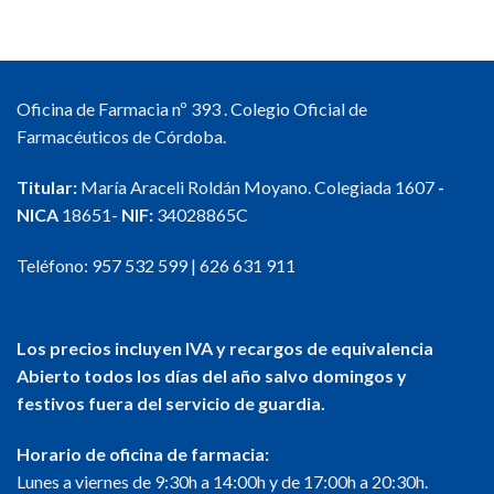
Oficina de Farmacia nº 393 . Colegio Oficial de
Farmacéuticos de Córdoba.
Titular:
María Araceli Roldán Moyano. Colegiada 1607
-
NICA
18651-
NIF:
34028865C
Teléfono:
957 532 599
|
626 631 911
Los precios incluyen IVA y recargos de equivalencia
Abierto todos los días del año salvo domingos y
festivos fuera del servicio de guardia.
Horario de oficina de farmacia:
Lunes a viernes de 9:30h a 14:00h y de 17:00h a 20:30h.