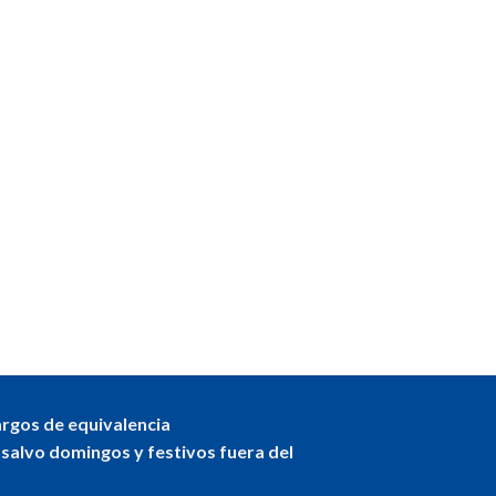
argos de equivalencia
 salvo domingos y festivos fuera del