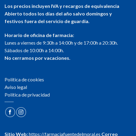
Los precios incluyen IVA y recargos de equivalencia
Abierto todos los días del año salvo domingos y
festivos fuera del servicio de guardia.
Horario de oficina de farmacia:
Lunes a viernes de 9:30h a 14:00h y de 17:00h a 20:30h.
Sábados de 10:00h a 14:00h.
No cerramos por vacaciones.
Política de cookies
Aviso legal
Política de privacidad
Sitio Web:
https://.farmaciafuentedelmoral.es
Correo