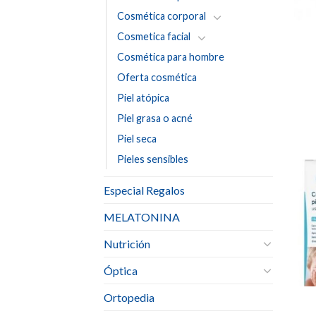
Cosmética corporal
Cosmetica facial
Cosmética para hombre
Oferta cosmética
Piel atópica
Piel grasa o acné
Piel seca
Pieles sensibles
Especial Regalos
MELATONINA
Nutrición
Óptica
Ortopedia