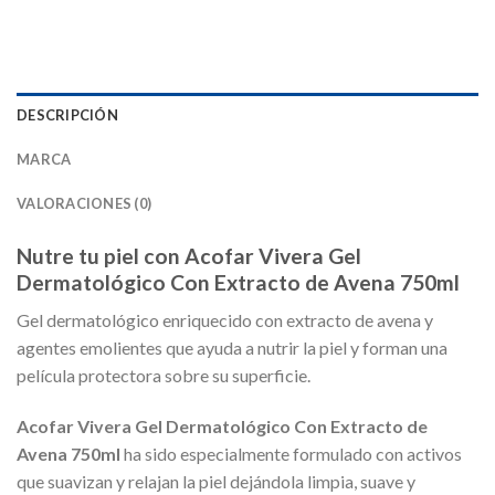
DESCRIPCIÓN
MARCA
VALORACIONES (0)
Nutre tu piel con Acofar Vivera Gel
Dermatológico Con Extracto de Avena 750ml
Gel dermatológico enriquecido con extracto de avena y
agentes emolientes que ayuda a nutrir la piel y forman una
película protectora sobre su superficie.
Acofar Vivera Gel Dermatológico Con Extracto de
Avena 750ml
ha sido especialmente formulado con activos
que suavizan y relajan la piel dejándola limpia, suave y