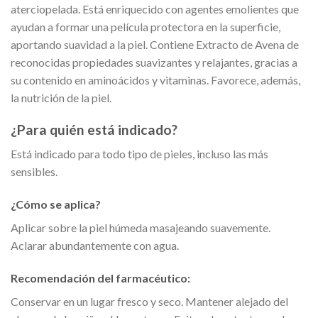
aterciopelada. Está enriquecido con agentes emolientes que
ayudan a formar una película protectora en la superficie,
aportando suavidad a la piel. Contiene Extracto de Avena de
reconocidas propiedades suavizantes y relajantes, gracias a
su contenido en aminoácidos y vitaminas. Favorece, además,
la nutrición de la piel.
¿Para quién está indicado?
Está indicado para todo tipo de pieles, incluso las más
sensibles.
¿Cómo se aplica?
Aplicar sobre la piel húmeda masajeando suavemente.
Aclarar abundantemente con agua.
Recomendación del farmacéutico:
Conservar en un lugar fresco y seco. Mantener alejado del