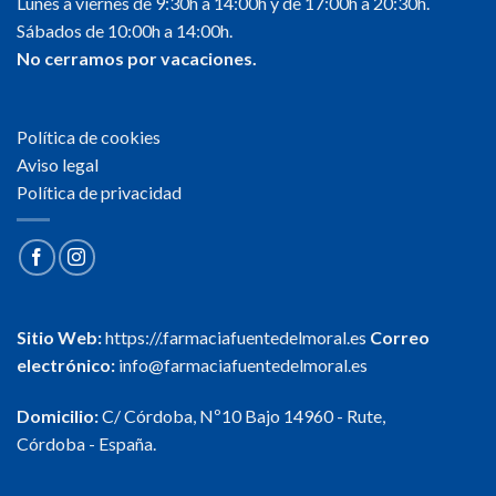
Lunes a viernes de 9:30h a 14:00h y de 17:00h a 20:30h.
Sábados de 10:00h a 14:00h.
No cerramos por vacaciones.
Política de cookies
Aviso legal
Política de privacidad
Sitio Web:
https://.farmaciafuentedelmoral.es
Correo
electrónico:
info@farmaciafuentedelmoral.es
Domicilio:
C/ Córdoba, Nº10 Bajo 14960 - Rute,
Córdoba - España.