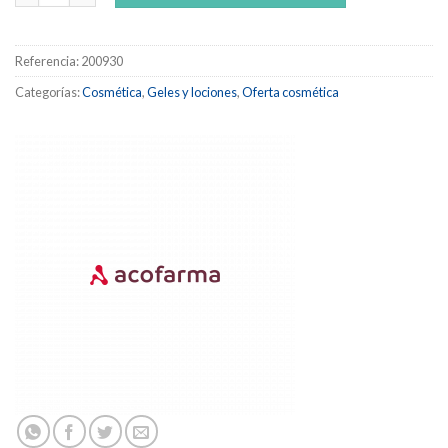
Referencia:
200930
Categorías:
Cosmética
,
Geles y lociones
,
Oferta cosmética