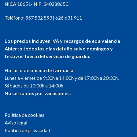
NICA
18651-
NIF:
34028865C
Teléfono:
957 532 599
|
626 631 911
Los precios incluyen IVA y recargos de equivalencia
Abierto todos los días del año salvo domingos y
festivos fuera del servicio de guardia.
Horario de oficina de farmacia:
Lunes a viernes de 9:30h a 14:00h y de 17:00h a 20:30h.
Sábados de 10:00h a 14:00h.
No cerramos por vacaciones.
Política de cookies
Aviso legal
Política de privacidad