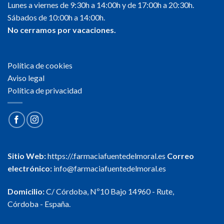
Lunes a viernes de 9:30h a 14:00h y de 17:00h a 20:30h.
Sábados de 10:00h a 14:00h.
No cerramos por vacaciones.
Política de cookies
Aviso legal
Política de privacidad
Sitio Web:
https://.farmaciafuentedelmoral.es
Correo
electrónico:
info@farmaciafuentedelmoral.es
Domicilio:
C/ Córdoba, Nº10 Bajo 14960 - Rute,
Córdoba - España.