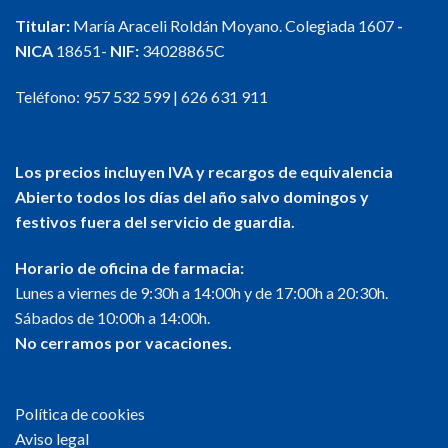
Titular:
María Araceli Roldán Moyano. Colegiada 1607
-
NICA
18651-
NIF:
34028865C
Teléfono:
957 532 599
|
626 631 911
Los precios incluyen IVA y recargos de equivalencia
Abierto todos los días del año salvo domingos y
festivos fuera del servicio de guardia.
Horario de oficina de farmacia:
Lunes a viernes de 9:30h a 14:00h y de 17:00h a 20:30h.
Sábados de 10:00h a 14:00h.
No cerramos por vacaciones.
Política de cookies
Aviso legal