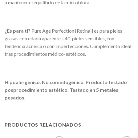
a mantener el equilibrio de la microbiota.
¿Es para ti?
Pure Age Perfection [Retinal] es para pieles
grasas con edada aparente +40, pieles sensibles, con
tendencia acneica o con imperfecciones. Complemento ideal
tras procedimientos médico-estéticos.
Hipoalergénico. No comedogénico. Producto testado
posprocedimiento estético. Testado en 5 metales
pesados.
PRODUCTOS RELACIONADOS