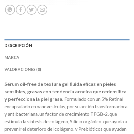
DESCRIPCIÓN
MARCA
VALORACIONES (0)
Sérum oil-free de textura gel fluida eficaz en pieles
sensibles, grasas con tendencia acneica que redensifica
y perfecciona la piel grasa.
Formulado con un 5% Retinal
encapsulado en nanovesículas, por su acción transformadora
y antibacteriana, un factor de crecimiento TFGB-2, que
estimula la síntesis de colágeno, Silicio orgánico, que ayuda a
prevenir el deterioro del colágeno, y Prebióticos que ayudan