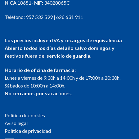
NICA
18651-
NIF:
34028865C
Teléfono:
957 532 599
|
626 631 911
Los precios incluyen IVA y recargos de equivalencia
Abierto todos los días del año salvo domingos y
festivos fuera del servicio de guardia.
Horario de oficina de farmacia:
Lunes a viernes de 9:30h a 14:00h y de 17:00h a 20:30h.
Sábados de 10:00h a 14:00h.
No cerramos por vacaciones.
Política de cookies
Aviso legal
Política de privacidad