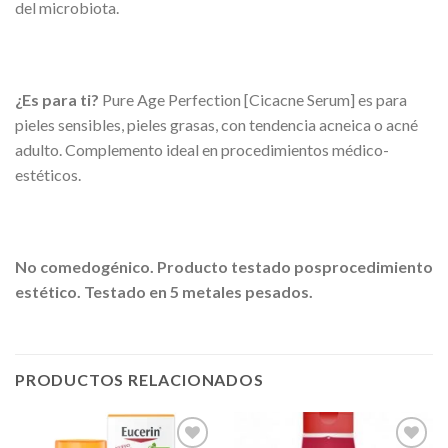
del microbiota.
¿Es para ti?
Pure Age Perfection [Cicacne Serum] es para
pieles sensibles, pieles grasas, con tendencia acneica o acné
adulto. Complemento ideal en procedimientos médico-
estéticos.
No comedogénico. Producto testado posprocedimiento
estético. Testado en 5 metales pesados.
PRODUCTOS RELACIONADOS