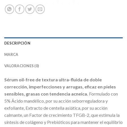
DESCRIPCIÓN
MARCA
VALORACIONES (0)
Sérum oil-free de textura ultra-fluida de doble
corrección, imperfecciones y arrugas, eficaz en pieles
sensibles, grasas con tendencia acneica.
Formulado con
5% Ácido mandélico, por su acción seborreguladora y
exfoliante, Extracto de centella asiática, por su acción
calmante, un Factor de crecimiento TFGB-2, que estimula la
síntesis de colágeno y Prebióticos para mantener el equilibrio