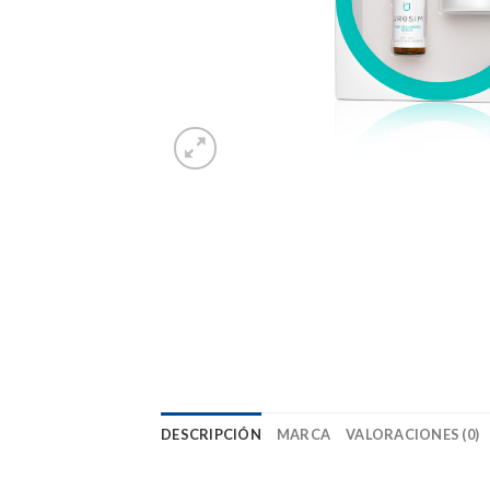
DESCRIPCIÓN
MARCA
VALORACIONES (0)