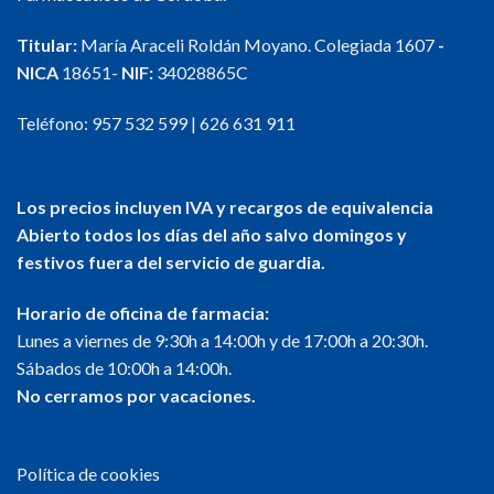
Titular:
María Araceli Roldán Moyano. Colegiada 1607
-
NICA
18651-
NIF:
34028865C
Teléfono:
957 532 599
|
626 631 911
Los precios incluyen IVA y recargos de equivalencia
Abierto todos los días del año salvo domingos y
festivos fuera del servicio de guardia.
Horario de oficina de farmacia:
Lunes a viernes de 9:30h a 14:00h y de 17:00h a 20:30h.
Sábados de 10:00h a 14:00h.
No cerramos por vacaciones.
Política de cookies