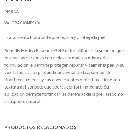
MARCA
VALORACIONES (0)
Tratamiento hidratante que repara y protege la piel.
Sensilis Hydra Essence Gel Sorbet 40ml
es la solución que
buscan las personas con pieles normales o mixtas. Su
formulación le permite proteger, reparar y calmar la piel. A su
vez, la hidrata en profundidad, evitando la aparición de
tiranteces, rojeces y sus consecuentes molestias. Tiene una
textura gel-sorbete que aporta confort inmediato. Su
aplicación permite fortificar las defensas de la piel, así como
su aspecto natural.
PRODUCTOS RELACIONADOS