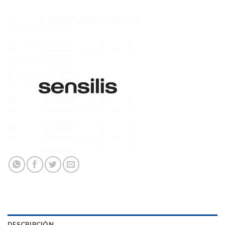
DESCRIPCIÓN