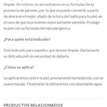
limpiar. Así mismo, no encontramos en su formulación la
presencia de jabones, por lo que se puede convertir a partir
de ahora en el mejor aliado de la hora del baño para tu piel, en
el caso de que la presentes especialmente sensible. Protege
tu piel con su formulación hipoalergénica.
¿Para quién está indicado?
Está indicado para aquellos que deseen limpiar diariamente
su delicada piel sin necesidad de dañarla.
¿Cómo se aplica?
Lo aplicaremos sobre la piel, previamente humedecida, con un
suave masaje. Finalmente la retiraremos con abundante agua.
PRODUCTOS RELACIONADOS