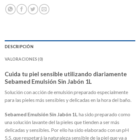
DESCRIPCIÓN
VALORACIONES (0)
Cuida tu piel sensible utilizando diariamente
Sebamed Emulsión Sin Jabón 1L
Solución con acción de emulsión preparado especialmente
para las pieles más sensibles y delicadas en la hora del baño.
Sebamed Emulsión Sin Jabón 1L
ha sido preparado como
una solución lavante del la pieles que tienden a ser más
delicadas y sensibles. Por ello ha sido elaborado con un pH
5.5, que respetará la naturaleza sensible de la piel que va a