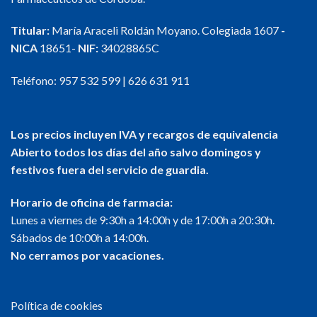
Titular:
María Araceli Roldán Moyano. Colegiada 1607
-
NICA
18651-
NIF:
34028865C
Teléfono:
957 532 599
|
626 631 911
Los precios incluyen IVA y recargos de equivalencia
Abierto todos los días del año salvo domingos y
festivos fuera del servicio de guardia.
Horario de oficina de farmacia:
Lunes a viernes de 9:30h a 14:00h y de 17:00h a 20:30h.
Sábados de 10:00h a 14:00h.
No cerramos por vacaciones.
Política de cookies