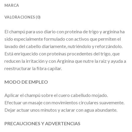
MARCA
VALORACIONES (0)
El champú para uso diario con proteina de trigo y arginina ha
sido especialmente formulado con activos que permiten el
lavado del cabello diariamente, nutriéndolo y reforzándolo.
Está enriquecido con proteínas procedentes del trigo, que
reducen la irritación y con Arginina que nutre la raiz y ayuda a
reestructurar la fibra capilar.
MODO DE EMPLEO
Aplicar el champú sobre el cuero cabelludo mojado.
Efectuar un masaje con movimientos circulares suavemente.
Dejar actuar unos minutos y aclarar con agua abundante.
PRECAUCIONES Y ADVERTENCIAS