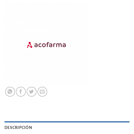
DESCRIPCIÓN