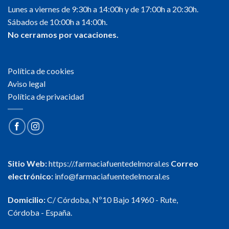
Lunes a viernes de 9:30h a 14:00h y de 17:00h a 20:30h.
Sábados de 10:00h a 14:00h.
No cerramos por vacaciones.
Política de cookies
Aviso legal
Política de privacidad
Sitio Web:
https://.farmaciafuentedelmoral.es
Correo
electrónico:
info@farmaciafuentedelmoral.es
Domicilio:
C/ Córdoba, Nº10 Bajo 14960 - Rute,
Córdoba - España.