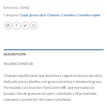
Referencia:
210432
Categorías:
Caspa, grasa y picor
,
Champús
,
Cosmética
,
Cosmética capilar
DESCRIPCIÓN
VALORACIONES (0)
Champú equilibrante que absorbe y regula el exceso de sebo.
Indicado para cabellos con grasa excesiva o tendencia grasa.
Formulado con el activo SymControl®, que normaliza la
producción de grasa en el cuero cabelludo y Niacinamida,
calmante y protector del cuero cabelludo.