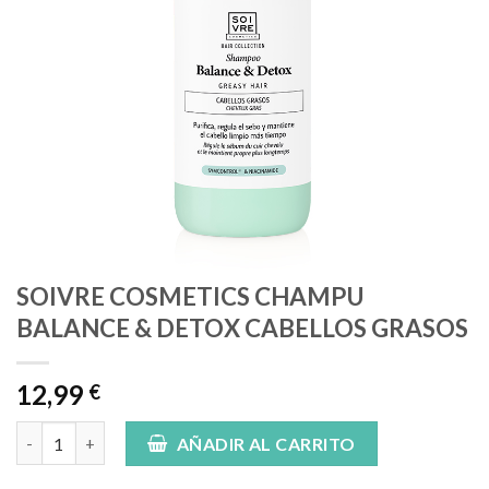
SOIVRE COSMETICS CHAMPU
BALANCE & DETOX CABELLOS GRASOS
12,99
€
SOIVRE COSMETICS CHAMPU BALANCE & DETOX CABELLOS GR
AÑADIR AL CARRITO