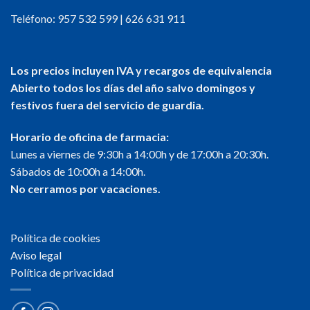
Teléfono:
957 532 599
|
626 631 911
Los precios incluyen IVA y recargos de equivalencia
Abierto todos los días del año salvo domingos y
festivos fuera del servicio de guardia.
Horario de oficina de farmacia:
Lunes a viernes de 9:30h a 14:00h y de 17:00h a 20:30h.
Sábados de 10:00h a 14:00h.
No cerramos por vacaciones.
Política de cookies
Aviso legal
Política de privacidad