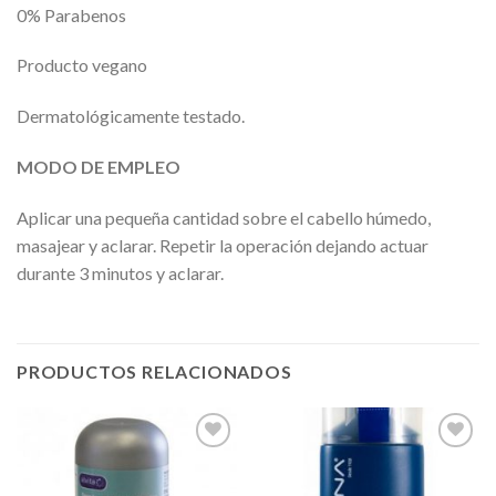
0% Parabenos
Producto vegano
Dermatológicamente testado.
MODO DE EMPLEO
Aplicar una pequeña cantidad sobre el cabello húmedo,
masajear y aclarar. Repetir la operación dejando actuar
durante 3 minutos y aclarar.
PRODUCTOS RELACIONADOS