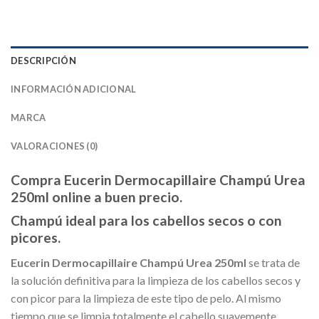
DESCRIPCIÓN
INFORMACIÓN ADICIONAL
MARCA
VALORACIONES (0)
Compra Eucerin Dermocapillaire Champú Urea
250ml online a buen precio.
Champú ideal para los cabellos secos o con
picores.
Eucerin Dermocapillaire Champú Urea 250ml
se trata de
la solución definitiva para la limpieza de los cabellos secos y
con picor para la limpieza de este tipo de pelo. Al mismo
tiempo que se limpia totalmente el cabello suavemente