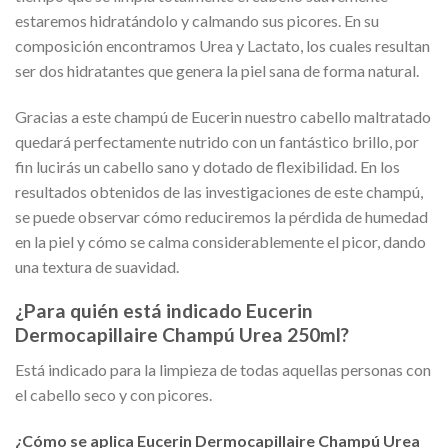
estaremos hidratándolo y calmando sus picores. En su
composición encontramos Urea y Lactato, los cuales resultan
ser dos hidratantes que genera la piel sana de forma natural.
Gracias a este champú de Eucerin nuestro cabello maltratado
quedará perfectamente nutrido con un fantástico brillo, por
fin lucirás un cabello sano y dotado de flexibilidad. En los
resultados obtenidos de las investigaciones de este champú,
se puede observar cómo reduciremos la pérdida de humedad
en la piel y cómo se calma considerablemente el picor, dando
una textura de suavidad.
¿Para quién está indicado Eucerin
Dermocapillaire Champú Urea 250ml?
Está indicado para la limpieza de todas aquellas personas con
el cabello seco y con picores.
¿Cómo se aplica Eucerin Dermocapillaire Champú Urea