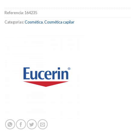
Referencia:
164235
Categorías:
Cosmética
,
Cosmética capilar