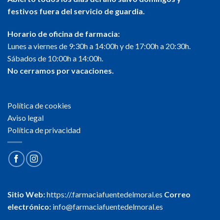
festivos fuera del servicio de guardia.
Horario de oficina de farmacia:
Lunes a viernes de 9:30h a 14:00h y de 17:00h a 20:30h.
Sábados de 10:00h a 14:00h.
No cerramos por vacaciones.
Política de cookies
Aviso legal
Política de privacidad
Sitio Web:
https://.farmaciafuentedelmoral.es
Correo
electrónico:
info@farmaciafuentedelmoral.es