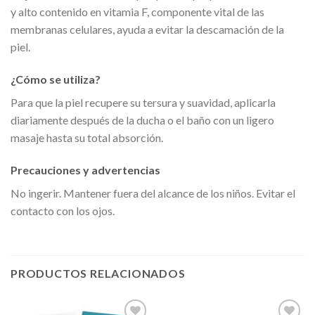
y alto contenido en vitamia F, componente vital de las
membranas celulares, ayuda a evitar la descamación de la
piel.
¿Cómo se utiliza?
Para que la piel recupere su tersura y suavidad, aplicarla
diariamente después de la ducha o el baño con un ligero
masaje hasta su total absorción.
Precauciones y advertencias
No ingerir. Mantener fuera del alcance de los niños. Evitar el
contacto con los ojos.
PRODUCTOS RELACIONADOS