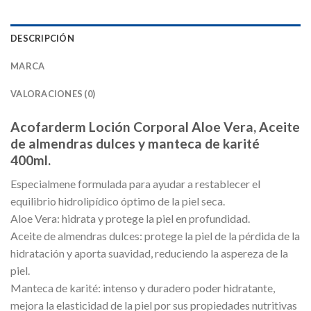
DESCRIPCIÓN
MARCA
VALORACIONES (0)
Acofarderm Loción Corporal Aloe Vera, Aceite
de almendras dulces y manteca de karité
400ml.
Especialmene formulada para ayudar a restablecer el
equilibrio hidrolipídico óptimo de la piel seca.
Aloe Vera: hidrata y protege la piel en profundidad.
Aceite de almendras dulces: protege la piel de la pérdida de la
hidratación y aporta suavidad, reduciendo la aspereza de la
piel.
Manteca de karité: intenso y duradero poder hidratante,
mejora la elasticidad de la piel por sus propiedades nutritivas