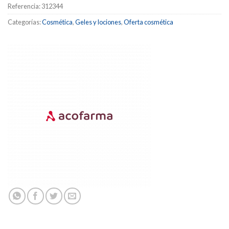
Referencia:
312344
Categorías:
Cosmética
,
Geles y lociones
,
Oferta cosmética