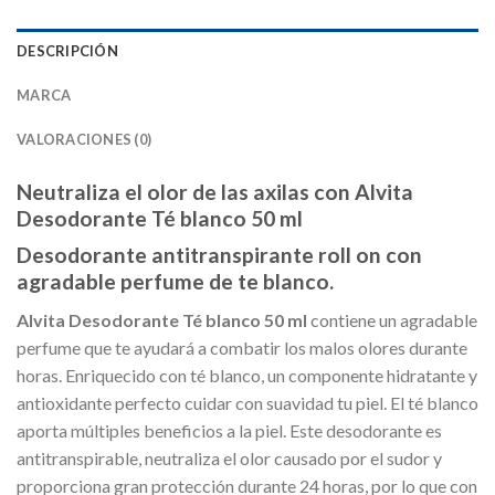
DESCRIPCIÓN
MARCA
VALORACIONES (0)
Neutraliza el olor de las axilas con Alvita
Desodorante Té blanco 50 ml
Desodorante antitranspirante roll on con
agradable perfume de te blanco.
Alvita Desodorante Té blanco 50 ml
contiene un agradable
perfume que te ayudará a combatir los malos olores durante
horas. Enriquecido con té blanco, un componente hidratante y
antioxidante perfecto cuidar con suavidad tu piel. El té blanco
aporta múltiples beneficios a la piel. Este desodorante es
antitranspirable, neutraliza el olor causado por el sudor y
proporciona gran protección durante 24 horas, por lo que con