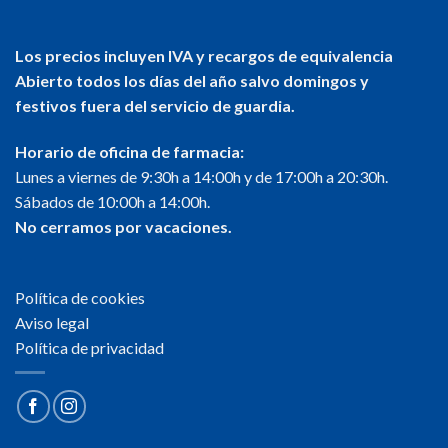
Los precios incluyen IVA y recargos de equivalencia
Abierto todos los días del año salvo domingos y
festivos fuera del servicio de guardia.
Horario de oficina de farmacia:
Lunes a viernes de 9:30h a 14:00h y de 17:00h a 20:30h.
Sábados de 10:00h a 14:00h.
No cerramos por vacaciones.
Política de cookies
Aviso legal
Política de privacidad