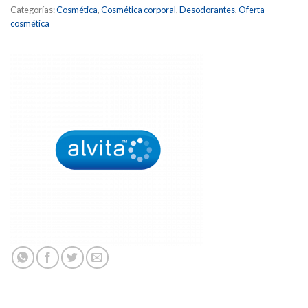
Categorías:
Cosmética
,
Cosmética corporal
,
Desodorantes
,
Oferta
cosmética