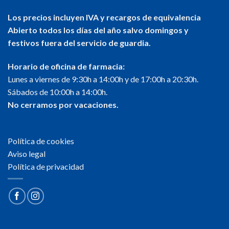
Los precios incluyen IVA y recargos de equivalencia
Abierto todos los días del año salvo domingos y
festivos fuera del servicio de guardia.
Horario de oficina de farmacia:
Lunes a viernes de 9:30h a 14:00h y de 17:00h a 20:30h.
Sábados de 10:00h a 14:00h.
No cerramos por vacaciones.
Política de cookies
Aviso legal
Política de privacidad