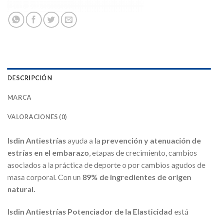
DESCRIPCIÓN
MARCA
VALORACIONES (0)
Isdin Antiestrías
ayuda a la
prevención y atenuación de
estrías en el embarazo
, etapas de crecimiento, cambios
asociados a la práctica de deporte o por cambios agudos de
masa corporal.
Con un
89% de ingredientes de origen
natural.
Isdin Antiestrías Potenciador de la Elasticidad
está