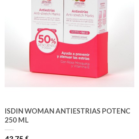
ISDIN WOMAN ANTIESTRIAS POTENC
250 ML
43,75
€