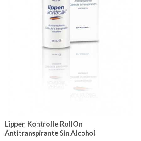
Lippen Kontrolle RollOn
Antitranspirante Sin Alcohol