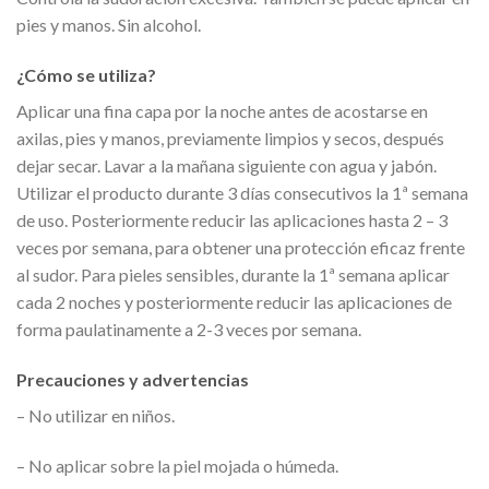
pies y manos. Sin alcohol.
¿Cómo se utiliza?
Aplicar una fina capa por la noche antes de acostarse en
axilas, pies y manos, previamente limpios y secos, después
dejar secar. Lavar a la mañana siguiente con agua y jabón.
Utilizar el producto durante 3 días consecutivos la 1ª semana
de uso. Posteriormente reducir las aplicaciones hasta 2 – 3
veces por semana, para obtener una protección eficaz frente
al sudor. Para pieles sensibles, durante la 1ª semana aplicar
cada 2 noches y posteriormente reducir las aplicaciones de
forma paulatinamente a 2-3 veces por semana.
Precauciones y advertencias
– No utilizar en niños.
– No aplicar sobre la piel mojada o húmeda.