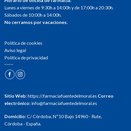
Horario de oficina de farmacia:
Lunes a viernes de 9:30h a 14:00h y de 17:00h a 20:30h.
Sábados de 10:00h a 14:00h.
No cerramos por vacaciones.
Política de cookies
Aviso legal
Política de privacidad
Sitio Web:
https://.farmaciafuentedelmoral.es
Correo
electrónico:
info@farmaciafuentedelmoral.es
Domicilio:
C/ Córdoba, Nº10 Bajo 14960 - Rute,
Córdoba - España.