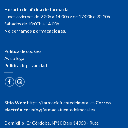
Horario de oficina de farmacia:
Lunes a viernes de 9:30h a 14:00h y de 17:00h a 20:30h.
Sábados de 10:00h a 14:00h.
No cerramos por vacaciones.
Política de cookies
Aviso legal
Política de privacidad
Sitio Web:
https://.farmaciafuentedelmoral.es
Correo
electrónico:
info@farmaciafuentedelmoral.es
Domicilio:
C/ Córdoba, Nº10 Bajo 14960 - Rute,