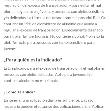
regulación del exceso de transpiración y para evitar el mal
olor consiguiente en jóvenes y personas con pieles sensibles
y/o delicadas. La fórmula del desodorante Hiposudol Roll-On
contiene un 15% de clorhidrato de aluminio que ayuda a
regular el exceso de transpiración. Especialmente diseñado
para tratar la hiperhidrosis. No contiene alcohol. No irrita la
piel. Perfecto para personas con la piel sensible o para
jóvenes.
¿Para quién está indicado?
Está indicado para el exceso de transpiración y el mal olor en
personas con pieles delicadas. Apto para jóvenes. No
contiene alcohol y no es irritante.
¿Cómo se aplica?
En general, una aplicación diaria es suficiente. En caso
necesario pueden efectuarse dos aplicaciones al día. Aplicar