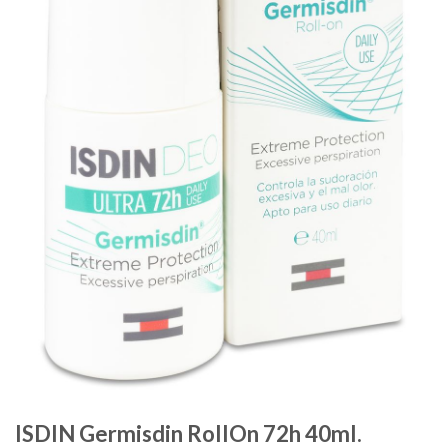
ISDIN Germisdin RollOn 72h 40ml.