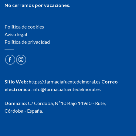
No cerramos por vacaciones.
Política de cookies
Aviso legal
Política de privacidad
Sitio Web:
https://.farmaciafuentedelmoral.es
Correo
electrónico:
info@farmaciafuentedelmoral.es
Domicilio:
C/ Córdoba, Nº10 Bajo 14960 - Rute,
Córdoba - España.