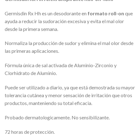
Germisdin Rx Hh es un desodorante en
formato roll-on
que
ayuda a reducir la sudoración excesiva y evita el mal olor
desde la primera semana.
Normaliza la producción de sudor y elimina el mal olor desde
las primeras aplicaciones.
Fórmula única de sal activada de Aluminio-Zirconio y
Clorhidrato de Aluminio.
Puede ser utilizado a diario, ya que está demostrada su mayor
tolerancia cutánea y menor sensación de irritación que otros
productos, manteniendo su total eficacia.
Probado dermatologicamente. No sensibilizante.
72 horas de protección.