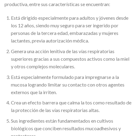
productiva, entre sus características se encuentran:
Está dirigido especialmente para adultos y jóvenes desde
los 12 años, siendo muy seguro para ser ingerido por
personas de la tercera edad, embarazadas y mujeres
lactantes, previa autorización médica.
Genera una acción lenitiva de las vías respiratorias
superiores gracias a sus compuestos activos como la miel
y otros complejos moleculares.
Está especialmente formulado para impregnarse a la
mucosa logrando limitar su contacto con otros agentes
externos que la irriten.
Crea un efecto barrera que calma la tos como resultado de
la protección de las vías respiratorias altas.
Sus ingredientes están fundamentados en cultivos
biológicos que conciben resultados mucoadhesivos y
protectores.