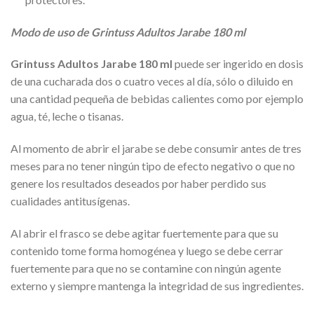
Modo de uso de Grintuss Adultos Jarabe 180 ml
Grintuss Adultos Jarabe 180 ml
puede ser ingerido en dosis
de una cucharada dos o cuatro veces al día, sólo o diluido en
una cantidad pequeña de bebidas calientes como por ejemplo
agua, té, leche o tisanas.
Al momento de abrir el jarabe se debe consumir antes de tres
meses para no tener ningún tipo de efecto negativo o que no
genere los resultados deseados por haber perdido sus
cualidades antitusígenas.
Al abrir el frasco se debe agitar fuertemente para que su
contenido tome forma homogénea y luego se debe cerrar
fuertemente para que no se contamine con ningún agente
externo y siempre mantenga la integridad de sus ingredientes.