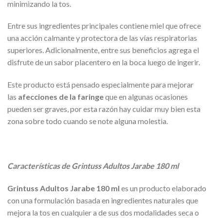
minimizando la tos.
Entre sus ingredientes principales contiene miel que ofrece
una acción calmante y protectora de las vías respiratorias
superiores. Adicionalmente, entre sus beneficios agrega el
disfrute de un sabor placentero en la boca luego de ingerir.
Este producto está pensado especialmente para mejorar
las
afecciones de la faringe
que en algunas ocasiones
pueden ser graves, por esta razón hay cuidar muy bien esta
zona sobre todo cuando se note alguna molestia.
Características de Grintuss Adultos Jarabe 180 ml
Grintuss Adultos Jarabe 180 ml
es un producto elaborado
con una formulación basada en ingredientes naturales que
mejora la tos en cualquier a de sus dos modalidades seca o