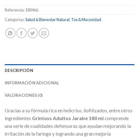
Referencia:
180466
Categorías:
Salud & Bienestar Natural
,
Tos & Mucosidad
DESCRIPCIÓN
INFORMACIÓN ADICIONAL
VALORACIONES (0)
Gracias a su fórmula rica en helicriso, liofilizados, entre otros
ingredientes
Grintuss Adultos Jarabe 180 ml
comprende
una serie de cualidades defensoras que ayudan mejorando la
irritación de la faringe y logrando una gran mejoría