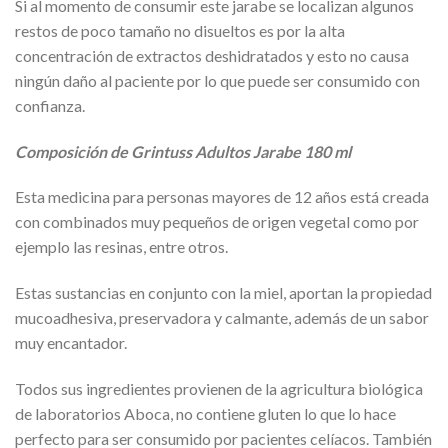
Si al momento de consumir este jarabe se localizan algunos
restos de poco tamaño no disueltos es por la alta
concentración de extractos deshidratados y esto no causa
ningún daño al paciente por lo que puede ser consumido con
confianza.
Composición de Grintuss Adultos Jarabe 180 ml
Esta medicina para personas mayores de 12 años está creada
con combinados muy pequeños de origen vegetal como por
ejemplo las resinas, entre otros.
Estas sustancias en conjunto con la miel, aportan la propiedad
mucoadhesiva, preservadora y calmante, además de un sabor
muy encantador.
Todos sus ingredientes provienen de la agricultura biológica
de laboratorios Aboca, no contiene gluten lo que lo hace
perfecto para ser consumido por pacientes celíacos. También