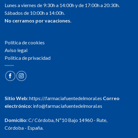
Lunes a viernes de 9:30h a 14:00h y de 17:00h a 20:30h.
Sábados de 10:00h a 14:00h.
No cerramos por vacaciones.
Política de cookies
Aviso legal
Política de privacidad
Sitio Web:
https://.farmaciafuentedelmoral.es
Correo
electrónico:
info@farmaciafuentedelmoral.es
Domicilio:
C/ Córdoba, Nº10 Bajo 14960 - Rute,
Córdoba - España.