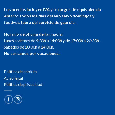
Los precios incluyen IVA y recargos de equivalencia
Abierto todos los días del año salvo domingos y
festivos fuera del servicio de guardia.
Horario de oficina de farmacia:
Lunes a viernes de 9:30h a 14:00h y de 17:00h a 20:30h.
Sábados de 10:00h a 14:00h.
No cerramos por vacaciones.
Política de cookies
Aviso legal
Política de privacidad