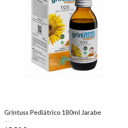
Grintuss Pediátrico 180ml Jarabe