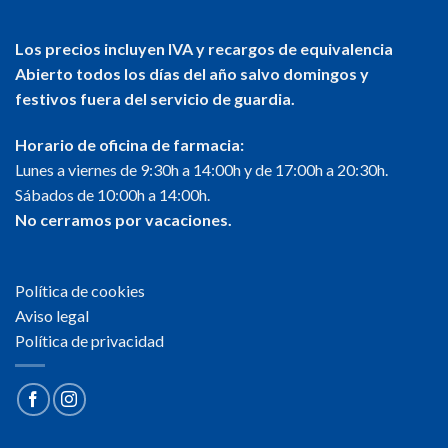
Los precios incluyen IVA y recargos de equivalencia
Abierto todos los días del año salvo domingos y
festivos fuera del servicio de guardia.
Horario de oficina de farmacia:
Lunes a viernes de 9:30h a 14:00h y de 17:00h a 20:30h.
Sábados de 10:00h a 14:00h.
No cerramos por vacaciones.
Política de cookies
Aviso legal
Política de privacidad