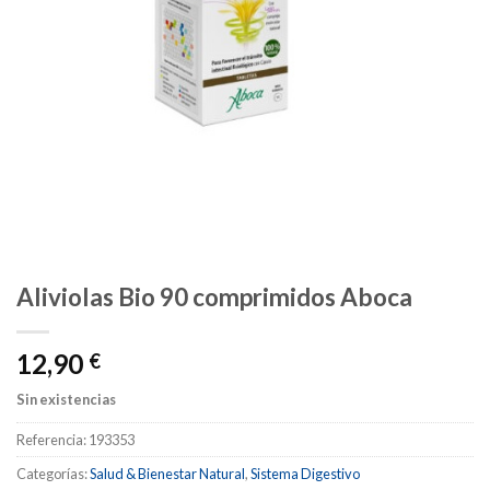
Aliviolas Bio 90 comprimidos Aboca
12,90
€
Sin existencias
Referencia:
193353
Categorías:
Salud & Bienestar Natural
,
Sistema Digestivo