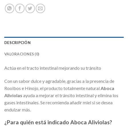
DESCRIPCIÓN
VALORACIONES (0)
Actúa en el tracto intestinal mejorando su tránsito
Con un sabor dulce y agradable, gracias a la presencia de
Rooibos e Hinojo, el producto totalmente natural
Aboca
Aliviolas
ayuda a mejorar el tránsito intestinal y elimina los
gases intestinales. Se recomienda añadir miel si se desea
endulzar más.
¿Para quién está indicado Aboca Aliviolas?