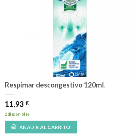
Respimar descongestivo 120ml.
11,93
€
1 disponibles
AÑADIR AL CARRITO