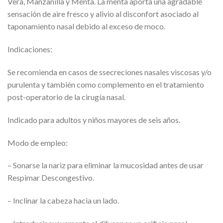
Vera, Manzanilla y Menta. La menta aporta una agradable
sensación de aire fresco y alivio al disconfort asociado al
taponamiento nasal debido al exceso de moco.
Indicaciones:
Se recomienda en casos de ssecreciones nasales viscosas y/o
purulenta y también como complemento en el tratamiento
post-operatorio de la cirugía nasal.
Indicado para adultos y niños mayores de seis años.
Modo de empleo:
– Sonarse la nariz para eliminar la mucosidad antes de usar
Respimar Descongestivo.
– Inclinar la cabeza hacia un lado.