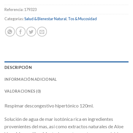
Referencia:
179323
Categorías:
Salud & Bienestar Natural
,
Tos & Mucosidad
DESCRIPCIÓN
INFORMACIÓN ADICIONAL
VALORACIONES (0)
Respimar descongestivo hipertónico 120ml.
Solución de agua de mar isotónica rica en ingredientes
provenientes del mas, así como extractos naturales de Aloe