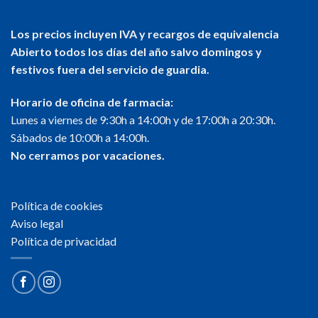
Los precios incluyen IVA y recargos de equivalencia
Abierto todos los días del año salvo domingos y
festivos fuera del servicio de guardia.
Horario de oficina de farmacia:
Lunes a viernes de 9:30h a 14:00h y de 17:00h a 20:30h.
Sábados de 10:00h a 14:00h.
No cerramos por vacaciones.
Política de cookies
Aviso legal
Política de privacidad