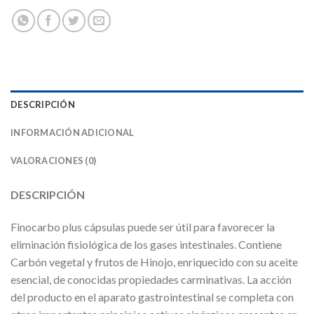
DESCRIPCIÓN
INFORMACIÓN ADICIONAL
VALORACIONES (0)
DESCRIPCIÓN
Finocarbo plus cápsulas puede ser útil para favorecer la
eliminación fisiológica de los gases intestinales. Contiene
Carbón vegetal y frutos de Hinojo, enriquecido con su aceite
esencial, de conocidas propiedades carminativas. La acción
del producto en el aparato gastrointestinal se completa con