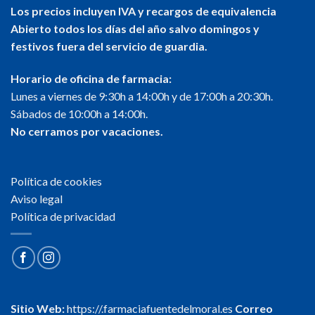
Los precios incluyen IVA y recargos de equivalencia
Abierto todos los días del año salvo domingos y
festivos fuera del servicio de guardia.
Horario de oficina de farmacia:
Lunes a viernes de 9:30h a 14:00h y de 17:00h a 20:30h.
Sábados de 10:00h a 14:00h.
No cerramos por vacaciones.
Política de cookies
Aviso legal
Política de privacidad
Sitio Web:
https://.farmaciafuentedelmoral.es
Correo