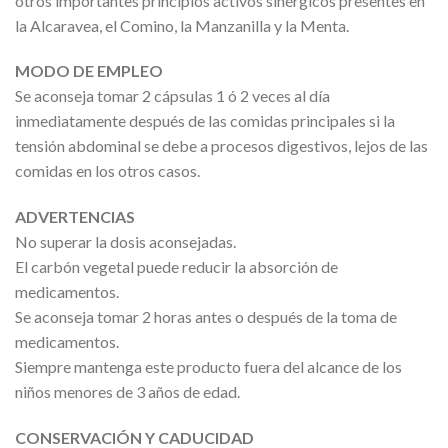
otros importantes principios activos sinérgicos presentes en
la Alcaravea, el Comino, la Manzanilla y la Menta.
MODO DE EMPLEO
Se aconseja tomar 2 cápsulas 1 ó 2 veces al día
inmediatamente después de las comidas principales si la
tensión abdominal se debe a procesos digestivos, lejos de las
comidas en los otros casos.
ADVERTENCIAS
No superar la dosis aconsejadas.
El carbón vegetal puede reducir la absorción de
medicamentos.
Se aconseja tomar 2 horas antes o después de la toma de
medicamentos.
Siempre mantenga este producto fuera del alcance de los
niños menores de 3 años de edad.
CONSERVACIÓN Y CADUCIDAD