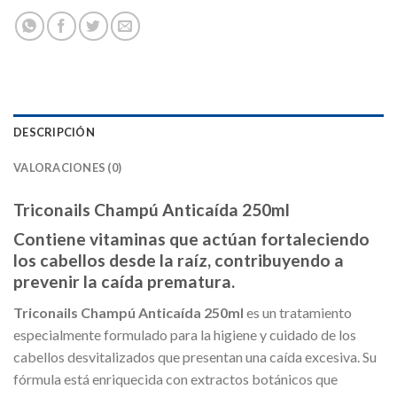
DESCRIPCIÓN
VALORACIONES (0)
Triconails Champú Anticaída 250ml
Contiene vitaminas que actúan fortaleciendo
los cabellos desde la raíz, contribuyendo a
prevenir la caída prematura.
Triconails Champú Anticaída 250ml
es un tratamiento
especialmente formulado para la higiene y cuidado de los
cabellos desvitalizados que presentan una caída excesiva. Su
fórmula está enriquecida con extractos botánicos que