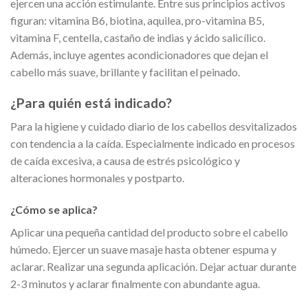
ejercen una acción estimulante. Entre sus principios activos
figuran: vitamina B6, biotina, aquilea, pro-vitamina B5,
vitamina F, centella, castaño de indias y ácido salicílico.
Además, incluye agentes acondicionadores que dejan el
cabello más suave, brillante y facilitan el peinado.
¿Para quién está indicado?
Para la higiene y cuidado diario de los cabellos desvitalizados
con tendencia a la caída. Especialmente indicado en procesos
de caída excesiva, a causa de estrés psicológico y
alteraciones hormonales y postparto.
¿Cómo se aplica?
Aplicar una pequeña cantidad del producto sobre el cabello
húmedo. Ejercer un suave masaje hasta obtener espuma y
aclarar. Realizar una segunda aplicación. Dejar actuar durante
2-3 minutos y aclarar finalmente con abundante agua.