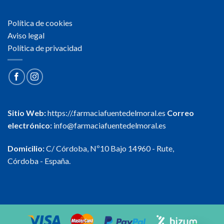
Política de cookies
Aviso legal
Política de privacidad
Sitio Web:
https://.farmaciafuentedelmoral.es
Correo
electrónico:
info@farmaciafuentedelmoral.es
Domicilio:
C/ Córdoba, Nº10 Bajo 14960 - Rute,
Córdoba - España.