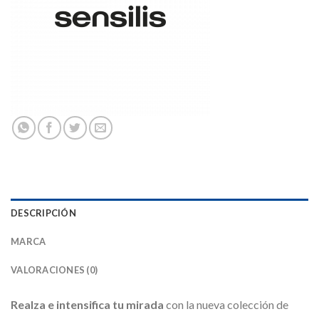
DESCRIPCIÓN
MARCA
VALORACIONES (0)
Realza e intensifica tu mirada
con la nueva colección de