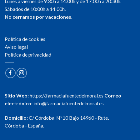
Lunes a viernes de 9:30h a 14:00h y de 17:00h a 20:30h.
Sábados de 10:00h a 14:00h.
No cerramos por vacaciones.
Política de cookies
Aviso legal
Política de privacidad
Sitio Web:
https://.farmaciafuentedelmoral.es
Correo
electrónico:
info@farmaciafuentedelmoral.es
Domicilio:
C/ Córdoba, Nº10 Bajo 14960 - Rute,
Córdoba - España.