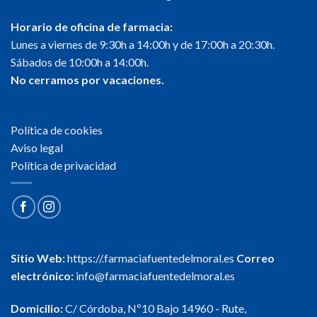
Horario de oficina de farmacia:
Lunes a viernes de 9:30h a 14:00h y de 17:00h a 20:30h.
Sábados de 10:00h a 14:00h.
No cerramos por vacaciones.
Política de cookies
Aviso legal
Política de privacidad
Sitio Web:
https://.farmaciafuentedelmoral.es
Correo
electrónico:
info@farmaciafuentedelmoral.es
Domicilio:
C/ Córdoba, Nº10 Bajo 14960 - Rute,