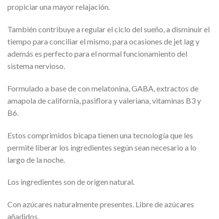
propiciar una mayor relajación.
También contribuye a regular el ciclo del sueño, a disminuir el
tiempo para conciliar el mismo, para ocasiones de jet lag y
además es perfecto para el normal funcionamiento del
sistema nervioso.
Formulado a base de con melatonina, GABA, extractos de
amapola de california, pasiflora y valeriana, vitaminas B3 y
B6.
Estos comprimidos bicapa tienen una tecnología que les
permite liberar los ingredientes según sean necesario a lo
largo de la noche.
Los ingredientes son de origen natural.
Con azúcares naturalmente presentes. Libre de azúcares
añadidos.