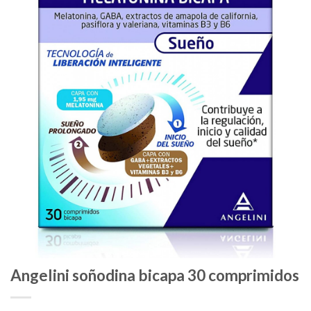
Angelini soñodina bicapa 30 comprimidos