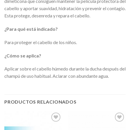
dimeticona que consiguen mantener la película protectora del
cabello y aportar suavidad, hidratación y prevenir el contagio.
Esta protege, desenreda y repara el cabello.
¿Para qué está indicado?
Para proteger el cabello de los niños.
¿Cómo se aplica?
Aplicar sobre el cabello húmedo durante la ducha después del
champú de uso habitual. Aclarar con abundante agua.
PRODUCTOS RELACIONADOS