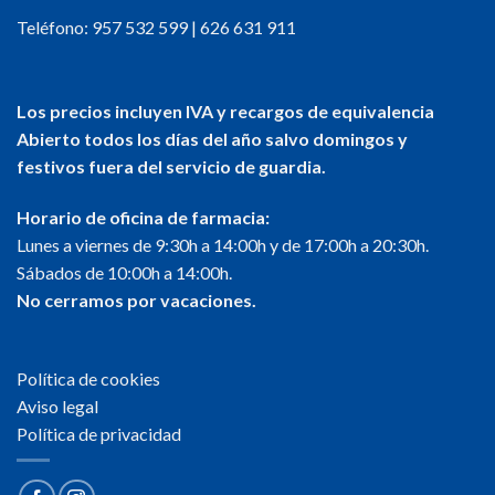
Teléfono:
957 532 599
|
626 631 911
Los precios incluyen IVA y recargos de equivalencia
Abierto todos los días del año salvo domingos y
festivos fuera del servicio de guardia.
Horario de oficina de farmacia:
Lunes a viernes de 9:30h a 14:00h y de 17:00h a 20:30h.
Sábados de 10:00h a 14:00h.
No cerramos por vacaciones.
Política de cookies
Aviso legal
Política de privacidad