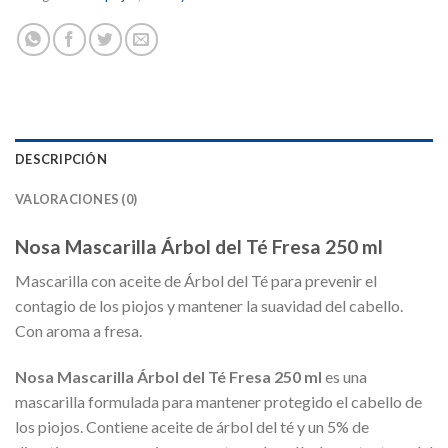
DESCRIPCIÓN
VALORACIONES (0)
Nosa Mascarilla Árbol del Té Fresa 250 ml
Mascarilla con aceite de Árbol del Té para prevenir el
contagio de los piojos y mantener la suavidad del cabello.
Con aroma a fresa.
Nosa Mascarilla Árbol del Té Fresa 250 ml
es una
mascarilla formulada para mantener protegido el cabello de
los piojos. Contiene aceite de árbol del té y un 5% de