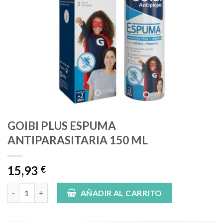
GOIBI PLUS ESPUMA
ANTIPARASITARIA 150 ML
15,93
€
GOIBI PLUS ESPUMA ANTIPARASITARIA 150 ML cantidad
AÑADIR AL CARRITO