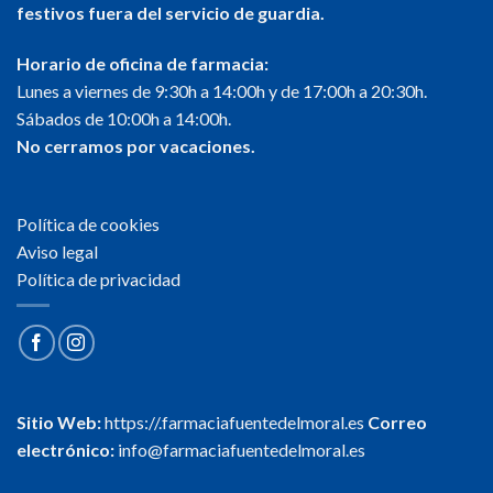
festivos fuera del servicio de guardia.
Horario de oficina de farmacia:
Lunes a viernes de 9:30h a 14:00h y de 17:00h a 20:30h.
Sábados de 10:00h a 14:00h.
No cerramos por vacaciones.
Política de cookies
Aviso legal
Política de privacidad
Sitio Web:
https://.farmaciafuentedelmoral.es
Correo
electrónico:
info@farmaciafuentedelmoral.es