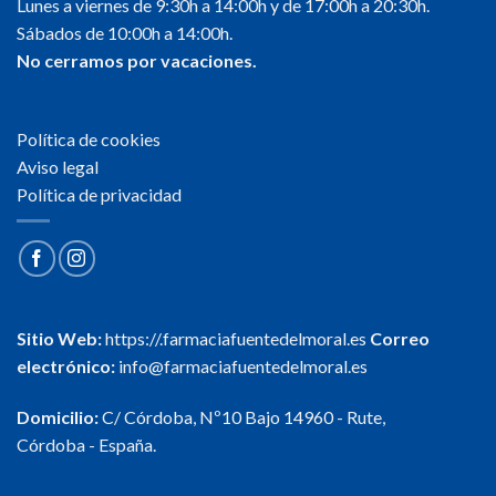
Lunes a viernes de 9:30h a 14:00h y de 17:00h a 20:30h.
Sábados de 10:00h a 14:00h.
No cerramos por vacaciones.
Política de cookies
Aviso legal
Política de privacidad
Sitio Web:
https://.farmaciafuentedelmoral.es
Correo
electrónico:
info@farmaciafuentedelmoral.es
Domicilio:
C/ Córdoba, Nº10 Bajo 14960 - Rute,
Córdoba - España.