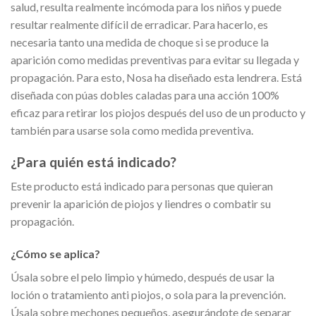
salud, resulta realmente incómoda para los niños y puede
resultar realmente difícil de erradicar. Para hacerlo, es
necesaria tanto una medida de choque si se produce la
aparición como medidas preventivas para evitar su llegada y
propagación. Para esto, Nosa ha diseñado esta lendrera. Está
diseñada con púas dobles caladas para una acción 100%
eficaz para retirar los piojos después del uso de un producto y
también para usarse sola como medida preventiva.
¿Para quién está indicado?
Este producto está indicado para personas que quieran
prevenir la aparición de piojos y liendres o combatir su
propagación.
¿Cómo se aplica?
Úsala sobre el pelo limpio y húmedo, después de usar la
loción o tratamiento anti piojos, o sola para la prevención.
Úsala sobre mechones pequeños, asegurándote de separar