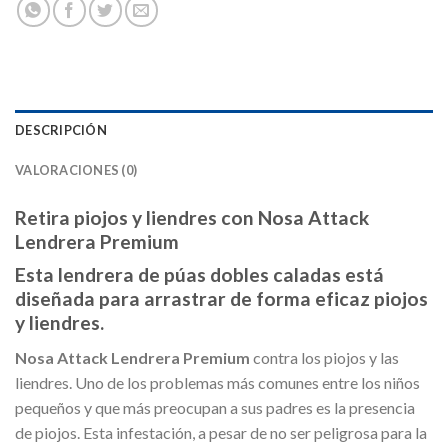
DESCRIPCIÓN
VALORACIONES (0)
Retira piojos y liendres con Nosa Attack
Lendrera Premium
Esta lendrera de púas dobles caladas está
diseñada para arrastrar de forma eficaz piojos
y liendres.
Nosa Attack Lendrera Premium
contra los piojos y las
liendres. Uno de los problemas más comunes entre los niños
pequeños y que más preocupan a sus padres es la presencia
de piojos. Esta infestación, a pesar de no ser peligrosa para la