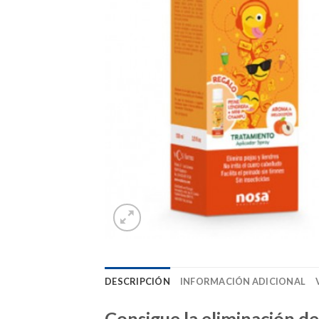
DESCRIPCIÓN
INFORMACIÓN ADICIONAL
Consigue la eliminación de