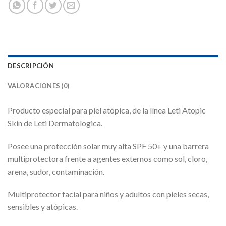
DESCRIPCIÓN
VALORACIONES (0)
Producto especial para piel atópica, de la línea Leti Atopic
Skin de Leti Dermatologica.
Posee una protección solar muy alta SPF 50+ y una barrera
multiprotectora frente a agentes externos como sol, cloro,
arena, sudor, contaminación.
Multiprotector facial para niños y adultos con pieles secas,
sensibles y atópicas.