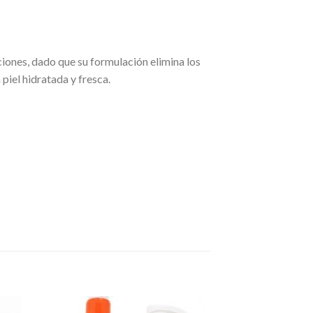
aciones, dado que su formulación elimina los
 piel hidratada y fresca.