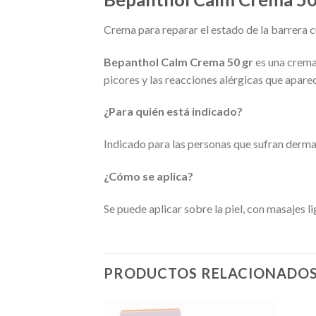
Crema para reparar el estado de la barrera c
Bepanthol Calm Crema 50 gr
es una crema 
picores y las reacciones alérgicas que aparec
¿Para quién está indicado?
Indicado para las personas que sufran dermat
¿Cómo se aplica?
Se puede aplicar sobre la piel, con masajes l
PRODUCTOS RELACIONADO