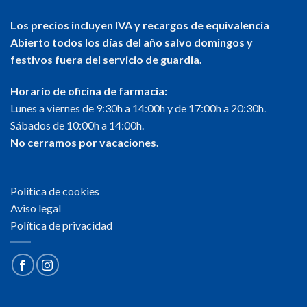
Los precios incluyen IVA y recargos de equivalencia
Abierto todos los días del año salvo domingos y
festivos fuera del servicio de guardia.
Horario de oficina de farmacia:
Lunes a viernes de 9:30h a 14:00h y de 17:00h a 20:30h.
Sábados de 10:00h a 14:00h.
No cerramos por vacaciones.
Política de cookies
Aviso legal
Política de privacidad