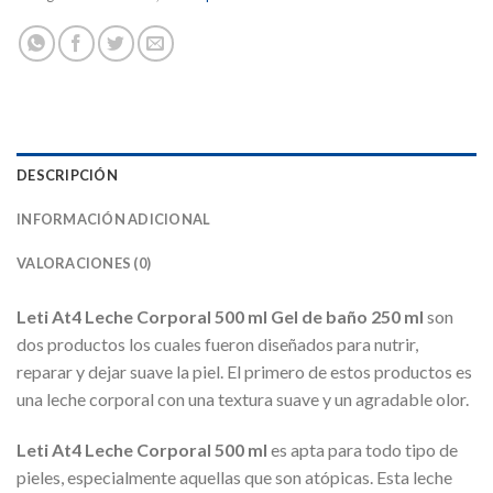
DESCRIPCIÓN
INFORMACIÓN ADICIONAL
VALORACIONES (0)
Leti At4 Leche Corporal 500 ml Gel de baño 250 ml
son
dos productos los cuales fueron diseñados para nutrir,
reparar y dejar suave la piel. El primero de estos productos es
una leche corporal con una textura suave y un agradable olor.
Leti At4 Leche Corporal 500 ml
es apta para todo tipo de
pieles, especialmente aquellas que son atópicas. Esta leche