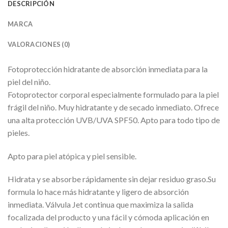
DESCRIPCIÓN
MARCA
VALORACIONES (0)
Fotoprotección hidratante de absorción inmediata para la
piel del niño.
Fotoprotector corporal especialmente formulado para la piel
frágil del niño. Muy hidratante y de secado inmediato. Ofrece
una alta protección UVB/UVA SPF50. Apto para todo tipo de
pieles.
Apto para piel atópica y piel sensible.
Hidrata y se absorbe rápidamente sin dejar residuo graso.Su
formula lo hace más hidratante y ligero de absorción
inmediata. Válvula Jet continua que maximiza la salida
focalizada del producto y una fácil y cómoda aplicación en