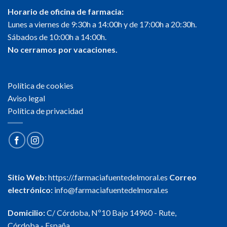
Horario de oficina de farmacia:
Lunes a viernes de 9:30h a 14:00h y de 17:00h a 20:30h.
Sábados de 10:00h a 14:00h.
No cerramos por vacaciones.
Política de cookies
Aviso legal
Política de privacidad
Sitio Web:
https://.farmaciafuentedelmoral.es
Correo
electrónico:
info@farmaciafuentedelmoral.es
Domicilio:
C/ Córdoba, Nº10 Bajo 14960 - Rute,
Córdoba - España.