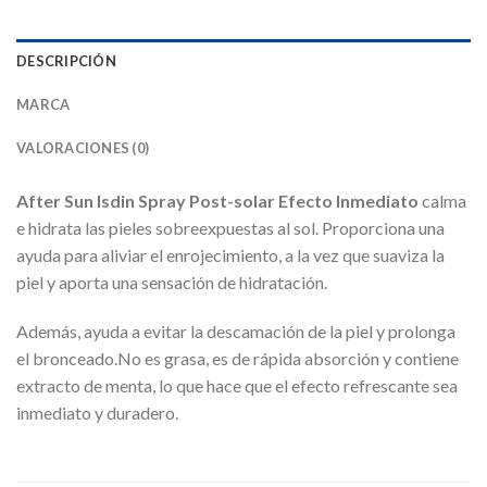
DESCRIPCIÓN
MARCA
VALORACIONES (0)
After Sun Isdin Spray Post-solar Efecto Inmediato
calma
e hidrata las pieles sobreexpuestas al sol. Proporciona una
ayuda para aliviar el enrojecimiento, a la vez que suaviza la
piel y aporta una sensación de hidratación.
Además, ayuda a evitar la descamación de la piel y prolonga
el bronceado.No es grasa, es de rápida absorción y contiene
extracto de menta, lo que hace que el efecto refrescante sea
inmediato y duradero.