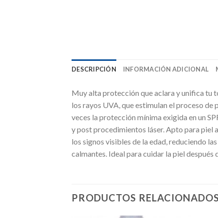
DESCRIPCIÓN
INFORMACIÓN ADICIONAL
Muy alta protección que aclara y unifica tu 
los rayos UVA, que estimulan el proceso de 
veces la protección mínima exigida en un SP
y post procedimientos láser. Apto para piel a
los signos visibles de la edad, reduciendo la
calmantes. Ideal para cuidar la piel despué
PRODUCTOS RELACIONADO