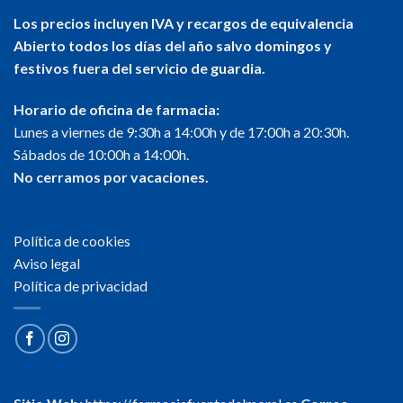
Los precios incluyen IVA y recargos de equivalencia
Abierto todos los días del año salvo domingos y
festivos fuera del servicio de guardia.
Horario de oficina de farmacia:
Lunes a viernes de 9:30h a 14:00h y de 17:00h a 20:30h.
Sábados de 10:00h a 14:00h.
No cerramos por vacaciones.
Política de cookies
Aviso legal
Política de privacidad