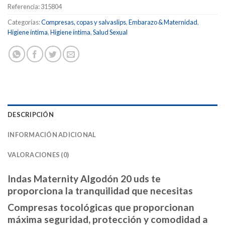
Referencia:
315804
Categorías:
Compresas, copas y salvaslips
,
Embarazo & Maternidad
,
Higiene íntima
,
Higiene íntima
,
Salud Sexual
DESCRIPCIÓN
INFORMACIÓN ADICIONAL
VALORACIONES (0)
Indas Maternity Algodón 20 uds te
proporciona la tranquilidad que necesitas
Compresas tocológicas que proporcionan
máxima seguridad, protección y comodidad a