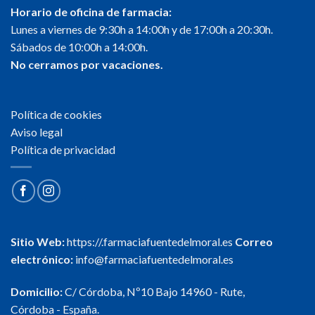
Horario de oficina de farmacia:
Lunes a viernes de 9:30h a 14:00h y de 17:00h a 20:30h.
Sábados de 10:00h a 14:00h.
No cerramos por vacaciones.
Política de cookies
Aviso legal
Política de privacidad
Sitio Web:
https://.farmaciafuentedelmoral.es
Correo
electrónico:
info@farmaciafuentedelmoral.es
Domicilio:
C/ Córdoba, Nº10 Bajo 14960 - Rute,
Córdoba - España.