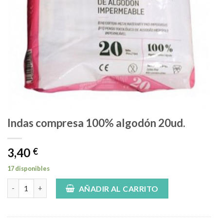
Indas compresa 100% algodón 20ud.
3,40
€
17 disponibles
Indas compresa 100% algodón 20ud. cantidad
AÑADIR AL CARRITO