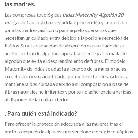
las madres.
Las compresas tocológicas
Indas Maternity Algodón 20
uds
garantizan máxima seguridad, protección y comodidad
para las madres, así como para aquellas personas que
necesiten un cuidado extra debido a la posible secreción de
fluidos. Su alta capacidad de absorción es resultado de su
núcleo central de algodón superabsorbente y a su malla de
algodón que evita el desprendimiento de fibras. El modelo
Maternity de Indas se adapta al cuerpo de la mujer gracias
con eficacia y suavidad, dado que no tiene bordes. Además,
mantiene la piel cuidada debido a su composición a base de
fibras naturales no irritantes y por su no adherencia a heridas
al disponer de la malla exterior.
¿Para quién está indicado?
Para ofrecer la protección adecuada a las mujeres tras el
parto o después de algunas intervenciones tocoginecológicas