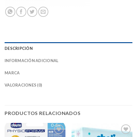
DESCRIPCIÓN
INFORMACIÓN ADICIONAL
MARCA
VALORACIONES (0)
PRODUCTOS RELACIONADOS