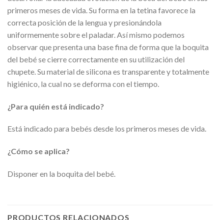
primeros meses de vida. Su forma en la tetina favorece la
correcta posición de la lengua y presionándola
uniformemente sobre el paladar. Así mismo podemos
observar que presenta una base fina de forma que la boquita
del bebé se cierre correctamente en su utilización del
chupete. Su material de silicona es transparente y totalmente
higiénico, la cual no se deforma con el tiempo.
¿Para quién está indicado?
Está indicado para bebés desde los primeros meses de vida.
¿Cómo se aplica?
Disponer en la boquita del bebé.
PRODUCTOS RELACIONADOS