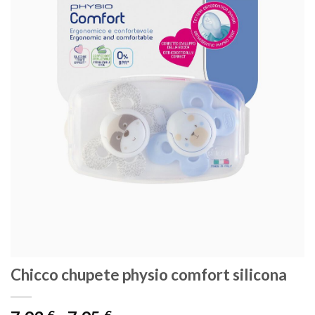
Chicco chupete physio comfort silicona