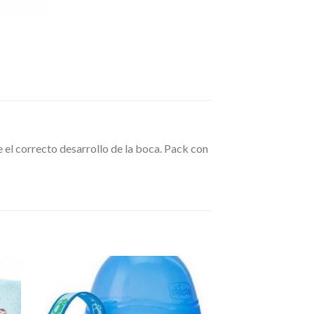
e el correcto desarrollo de la boca. Pack con