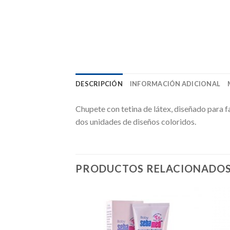
DESCRIPCIÓN
INFORMACIÓN ADICIONAL
Chupete con tetina de látex, diseñado para fa
dos unidades de diseños coloridos.
PRODUCTOS RELACIONADO