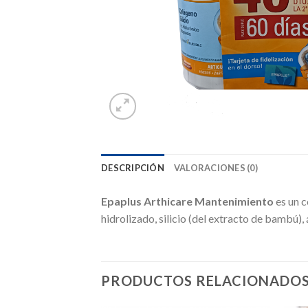
DESCRIPCIÓN
VALORACIONES (0)
Epaplus Arthicare Mantenimiento
es un 
hidrolizado, silicio (del extracto de bambú),
PRODUCTOS RELACIONADO