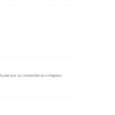
ticular por su contenido en colágeno