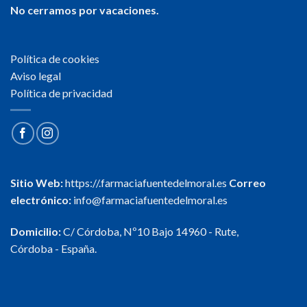
No cerramos por vacaciones.
Política de cookies
Aviso legal
Política de privacidad
Sitio Web:
https://.farmaciafuentedelmoral.es
Correo
electrónico:
info@farmaciafuentedelmoral.es
Domicilio:
C/ Córdoba, Nº10 Bajo 14960 - Rute,
Córdoba - España.