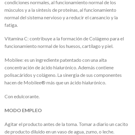
condiciones normales, al funcionamiento normal de los
músculos y a la síntesis de proteínas, al funcionamiento
normal del sistema nervioso y a reducir el cansancio y la
fatiga.
Vitamina C: contribuye a la formación de Colágeno para el
funcionamiento normal de los huesos, cartílago y piel.
Mobilee: es un ingrediente patentado con una alta
concentración de ácido hialurónico. Además contiene
polisacáridos y colágeno. La sinergia de sus componentes
hacen de Mobilee® más que un ácido hialurónico.
Con edulcorante.
MODO EMPLEO
Agitar el producto antes de la toma. Tomar a diario un cacito
de producto diluido en un vaso de agua, zumo, o leche.