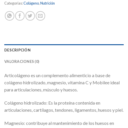
Categorías:
Colágeno
,
Nutrición
DESCRIPCIÓN
VALORACIONES (0)
Articolágeno es un complemento alimenticio a base de
colágeno hidrolizado, magnesio, vitamina C y Mobilee ideal
para articulaciones, músculo y huesos.
Colágeno hidrolizado: Es la proteína contenida en
articulaciones, cartílagos, tendones, ligamentos, huesos y piel.
Magnesio: contribuye al mantenimiento de los huesos en