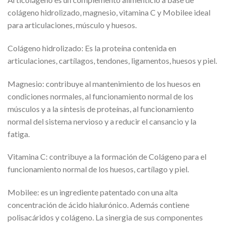
colágeno hidrolizado, magnesio, vitamina C y Mobilee ideal
para articulaciones, músculo y huesos.
Colágeno hidrolizado: Es la proteína contenida en
articulaciones, cartílagos, tendones, ligamentos, huesos y piel.
Magnesio: contribuye al mantenimiento de los huesos en
condiciones normales, al funcionamiento normal de los
músculos y a la síntesis de proteínas, al funcionamiento
normal del sistema nervioso y a reducir el cansancio y la
fatiga.
Vitamina C: contribuye a la formación de Colágeno para el
funcionamiento normal de los huesos, cartílago y piel.
Mobilee: es un ingrediente patentado con una alta
concentración de ácido hialurónico. Además contiene
polisacáridos y colágeno. La sinergia de sus componentes