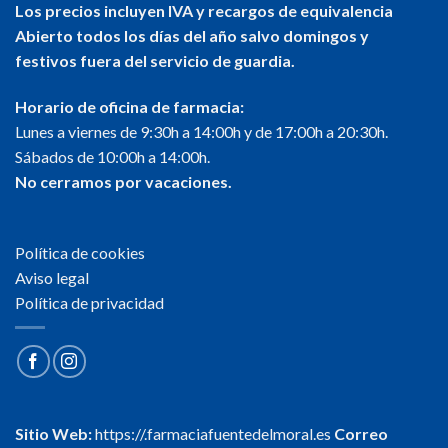
Los precios incluyen IVA y recargos de equivalencia
Abierto todos los días del año salvo domingos y
festivos fuera del servicio de guardia.
Horario de oficina de farmacia:
Lunes a viernes de 9:30h a 14:00h y de 17:00h a 20:30h.
Sábados de 10:00h a 14:00h.
No cerramos por vacaciones.
Política de cookies
Aviso legal
Política de privacidad
Sitio Web:
https://.farmaciafuentedelmoral.es
Correo