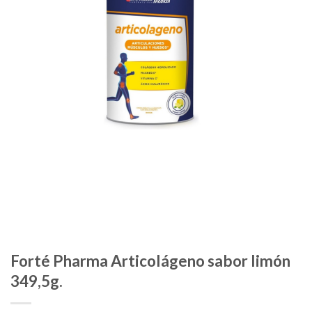
Forté Pharma Articolágeno sabor limón
349,5g.